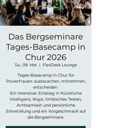
Das Bergseminare
Tages-Basecamp in
Chur 2026
Sa., 09. Mai
  |  
FlexDesk Lounge
Tages-Basecamp in Chur für
Powerfrauen: austauschen, mitnehmen,
entscheiden.
Ein intensiver Einstieg in Künstliche
Intelligenz, Ikigai, limbisches Texten,
Achtsamkeit und persönliche
Entwicklung und ein Vorgeschmack auf
die Bergseminare.