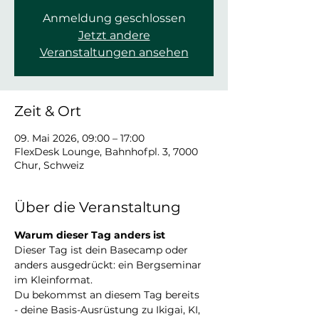
Anmeldung geschlossen
Jetzt andere
Veranstaltungen ansehen
Zeit & Ort
09. Mai 2026, 09:00 – 17:00
FlexDesk Lounge, Bahnhofpl. 3, 7000
Chur, Schweiz
Über die Veranstaltung
Warum dieser Tag anders ist
Dieser Tag ist dein Basecamp oder 
anders ausgedrückt: ein Bergseminar 
im Kleinformat.
Du bekommst an diesem Tag bereits
- deine Basis-Ausrüstung zu Ikigai, KI, 