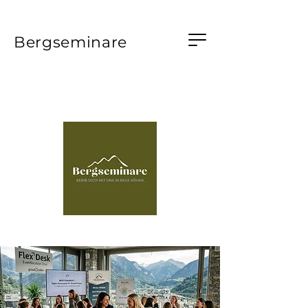
Bergseminare