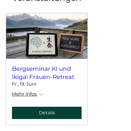
Bergseminar KI und
Ikigai Frauen-Retreat
Fr., 19. Juni
Mehr Infos
Details