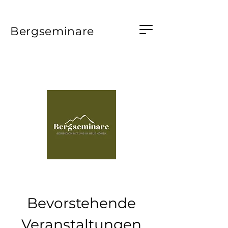
Bergseminare
Bevorstehende
Veranstaltungen